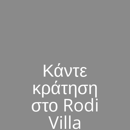
Κάντε
κράτηση
στο Rodi
Villa